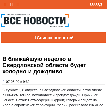
ВХОД
Список новостей
В ближайшую неделю в
Свердловской области будет
холодно и дождливо
07.08.20 в 9:32
С субботы, 8 августа, в Свердловской области, в том числе
в Нижнем Тагиле, похолодает и пройдут дожди. Причиной
ненастья станет атмосферный фронт, который придёт на
Урал с европейской территории России, рассказала ИА «Все