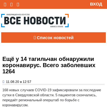
ВХОД
Список новостей
Ещё у 14 тагильчан обнаружили
коронавирус. Всего заболевших
1264
11.08.20 в 12:57
168 новых случаев COVID-19 зафиксировали за последние
сутки в Свердловской области. 5 пациентов скончались,
передаёт региональный оперштаб по борьбе с
коронавирусом.