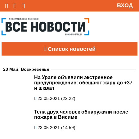
ВХОД
Список новостей
23 Май, Воскресенье
На Урале объявили экстренное
предупреждение: обещают жару до +37
и шквал
23.05.2021 (22:22)
Тела двух человек обнаружили после
пожара в Висиме
23.05.2021 (14:59)