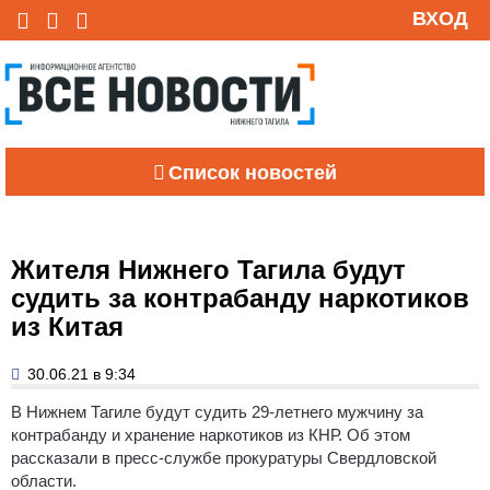
ВХОД
Список новостей
Жителя Нижнего Тагила будут
судить за контрабанду наркотиков
из Китая
30.06.21 в 9:34
В Нижнем Тагиле будут судить 29-летнего мужчину за
контрабанду и хранение наркотиков из КНР.
Об этом
рассказали в пресс-службе прокуратуры Свердловской
области.