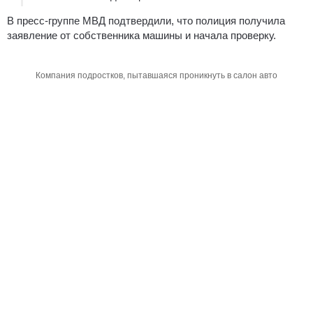
В пресс-группе МВД подтвердили, что полиция получила
заявление от собственника машины и начала проверку.
Компания подростков, пытавшаяся проникнуть в салон авто