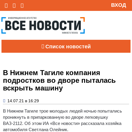
ВХОД
Список новостей
В Нижнем Тагиле компания
подростков во дворе пыталась
вскрыть машину
14.07.21 в 16:29
В Нижнем Тагиле трое молодых людей ночью попытались
проникнуть в припаркованную во дворе легковушку
ВАЗ-2112. Об этом ИА «Все новости» рассказала хозяйка
автомобиля Светлана Олейник.