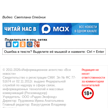
Видео: Светлана Олейник
Поделиться в соц. сетях
Ошибка в тексте? Выделите её мышкой и нажмите: Ctrl + Enter
© 2011-2026«Информационное агентство «Все
Редакция не
новости»
несет
Свидетельство о регистрации СМИ: Эл № ФС 77-
ответственности
51674 от 02.11.2012г. выдано Федеральной
за комментарии
службой по надзору в сфере связи,
посетителей
информационных технологий и массовых
коммуникаций (Роскомнадзор)
Учредитель: ООО «Радио-Экофонд»
Директор: Пудовкина Ирина Анатольевна
Главный редактор: Вахрутдинов Владимир