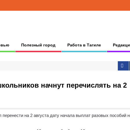
рвью
Полезный город
Работа в Тагиле
Редакци
кольников начнут перечислять на 2
 перенести на 2 августа дату начала выплат разовых пособий н