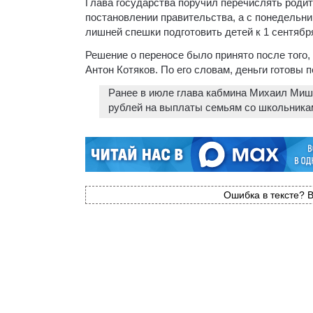
Глава государства поручил перечислять родите
постановлении правительства, а с понедельник
лишней спешки подготовить детей к 1 сентябр
Решение о переносе было принято после того
Антон Котяков. По его словам, деньги готовы 
Ранее в июле глава кабмина Михаил Миш
рублей на выплаты семьям со школьника
Ошибка в тексте? В