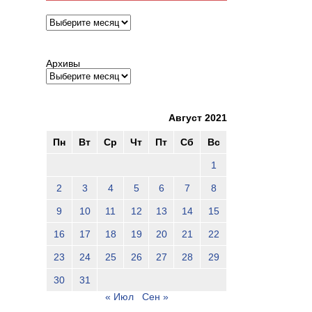
Архивы
Архивы
Август 2021
Пн
Вт
Ср
Чт
Пт
Сб
Вс
1
2
3
4
5
6
7
8
9
10
11
12
13
14
15
16
17
18
19
20
21
22
23
24
25
26
27
28
29
30
31
« Июл
Сен »