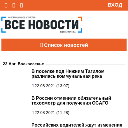
ВХОД
Список новостей
22 Авг, Воскресенье
В поселке под Нижним Тагилом
разлилась коммунальная река
22.08.2021 (13:07)
В России отменили обязательный
техосмотр для получения ОСАГО
22.08.2021 (11:28)
Российских водителей ждут изменения