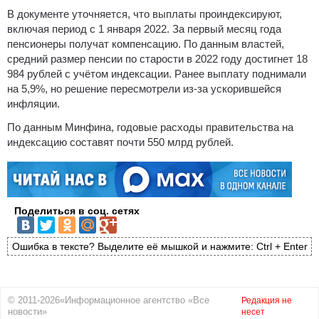
В документе уточняется, что выплаты проиндексируют,
включая период с 1 января 2022. За первый месяц года
пенсионеры получат компенсацию. По данным властей,
средний размер пенсии по старости в 2022 году достигнет 18
984 рублей с учётом индексации. Ранее выплату поднимали
на 5,9%, но решение пересмотрели из-за ускорившейся
инфляции.
По данным Минфина, годовые расходы правительства на
индексацию составят почти 550 млрд рублей.
Поделиться в соц. сетях
Ошибка в тексте? Выделите её мышкой и нажмите: Ctrl + Enter
© 2011-2026«Информационное агентство «Все
Редакция не
новости»
несет