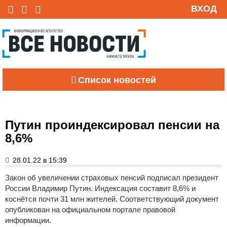
ВХОД
Список новостей
Путин проиндексировал пенсии на
8,6%
28.01.22 в 15:39
Закон об увеличении страховых пенсий подписал президент
России Владимир Путин.
Индексация составит 8,6% и
коснётся почти 31 млн жителей. Соответствующий документ
опубликован на официальном портале правовой
информации.