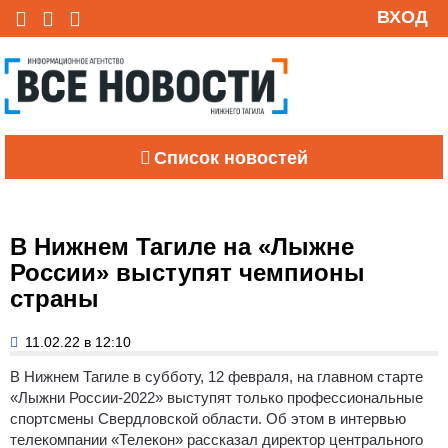
ВХОД
Список новостей
В Нижнем Тагиле на «Лыжне
России» выступят чемпионы
страны
11.02.22 в 12:10
В Нижнем Тагиле в субботу, 12 февраля, на главном старте
«Лыжни России-2022» выступят только профессиональные
спортсмены Свердловской области. Об этом в интервью
телекомпании «Телекон» рассказал директор центрального