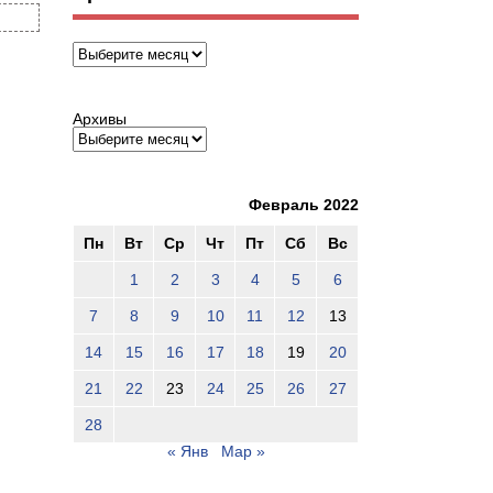
Архивы
Архивы
Февраль 2022
Пн
Вт
Ср
Чт
Пт
Сб
Вс
1
2
3
4
5
6
7
8
9
10
11
12
13
14
15
16
17
18
19
20
21
22
23
24
25
26
27
28
« Янв
Мар »