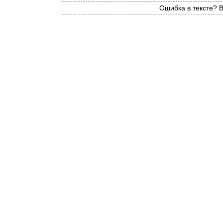
Ошибка в тексте? В