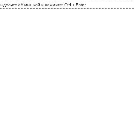
ыделите её мышкой и нажмите: Ctrl + Enter