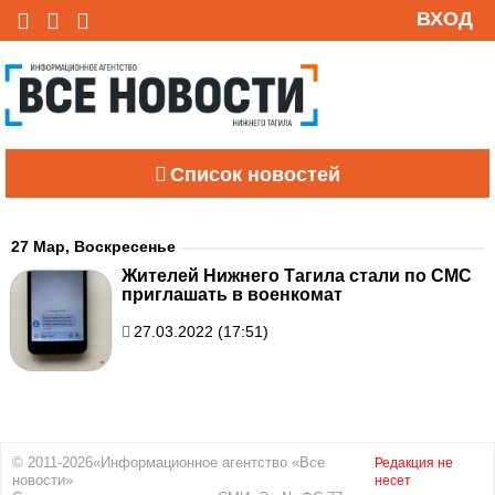
ВХОД
Список новостей
27 Мар, Воскресенье
Жителей Нижнего Тагила стали по СМС
приглашать в военкомат
27.03.2022 (17:51)
© 2011-2026«Информационное агентство «Все
Редакция не
новости»
несет