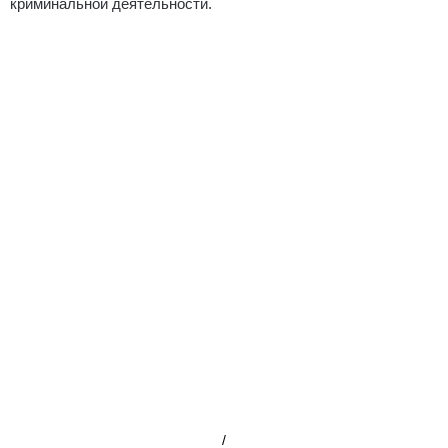
криминальной деятельности.
/