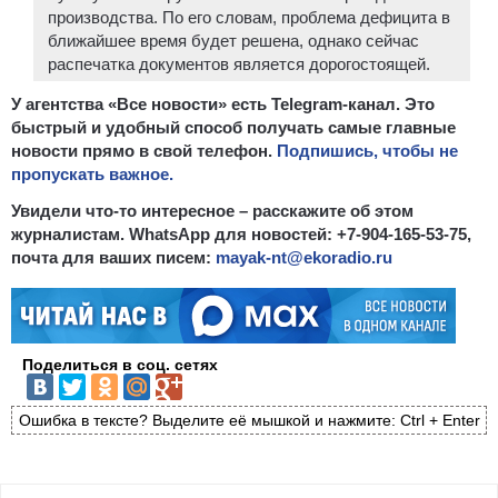
производства. По его словам, проблема дефицита в
ближайшее время будет решена, однако сейчас
распечатка документов является дорогостоящей.
У агентства «Все новости» есть Telegram-канал. Это
быстрый и удобный способ получать самые главные
новости прямо в свой телефон.
Подпишись, чтобы не
пропускать важное.
Увидели что-то интересное – расскажите об этом
журналистам. WhatsApp для новостей: +7-904-165-53-75,
почта для ваших писем:
mayak-nt@ekoradio.ru
Поделиться в соц. сетях
Ошибка в тексте? Выделите её мышкой и нажмите: Ctrl + Enter