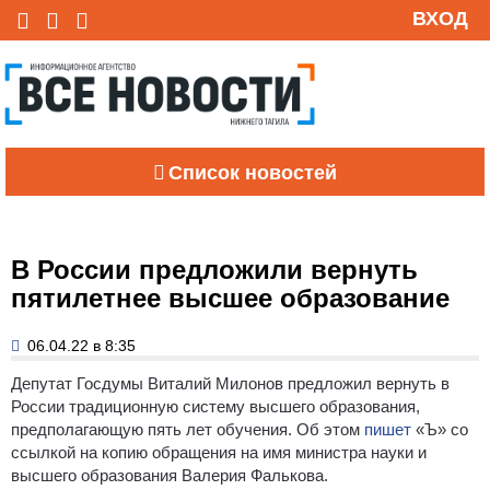
ВХОД
Список новостей
В России предложили вернуть
пятилетнее высшее образование
06.04.22 в 8:35
Депутат Госдумы Виталий Милонов предложил вернуть в
России традиционную систему высшего образования,
предполагающую пять лет обучения. Об этом
пишет
«Ъ» со
ссылкой на копию обращения на имя министра науки и
высшего образования Валерия Фалькова.