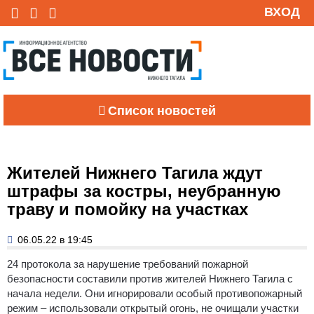
ВХОД
Список новостей
Жителей Нижнего Тагила ждут
штрафы за костры, неубранную
траву и помойку на участках
06.05.22 в 19:45
24 протокола за нарушение требований пожарной
безопасности составили против жителей Нижнего Тагила с
начала недели. Они игнорировали особый противопожарный
режим – использовали открытый огонь, не очищали участки