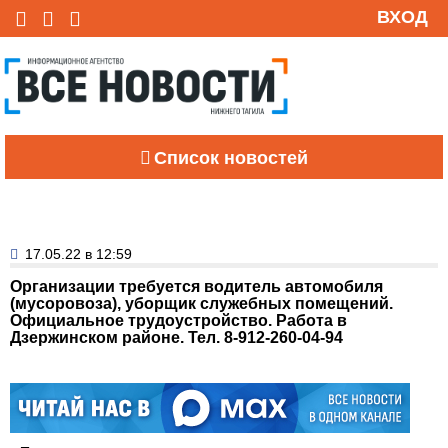
ВХОД
Список новостей
17.05.22 в 12:59
Организации требуется водитель автомобиля
(мусоровоза), уборщик служебных помещений.
Официальное трудоустройство. Работа в
Дзержинском районе. Тел. 8-912-260-04-94