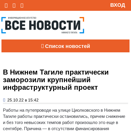
ВХОД
Список новостей
В Нижнем Тагиле практически
заморозили крупнейший
инфраструктурный проект
25.10.22 в 15:42
Работы на путепроводе на улице Циолковского в Нижнем
Тагиле работы практически остановились, причем снижение
и без того невысоких темпов работ произошло это еще в
сентябре. Причина — в отсутствии финансирования