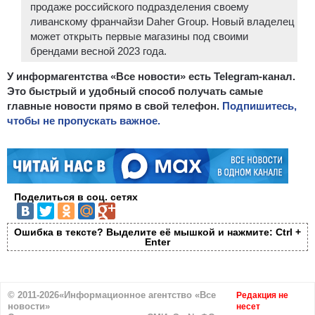
продаже российского подразделения своему
ливанскому франчайзи Daher Group. Новый владелец
может открыть первые магазины под своими
брендами весной 2023 года.
У информагентства «Все новости» есть Telegram-канал.
Это быстрый и удобный способ получать самые
главные новости прямо в свой телефон.
Подпишитесь,
чтобы не пропускать важное.
Поделиться в соц. сетях
Ошибка в тексте? Выделите её мышкой и нажмите: Ctrl +
Enter
© 2011-2026«Информационное агентство «Все
Редакция не
новости»
несет