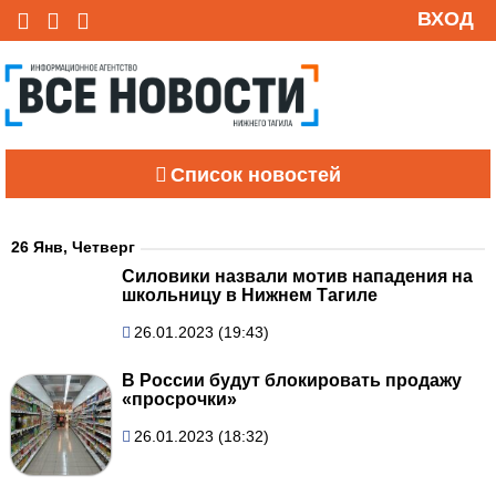
ВХОД
Список новостей
26 Янв, Четверг
Силовики назвали мотив нападения на
школьницу в Нижнем Тагиле
26.01.2023 (19:43)
В России будут блокировать продажу
«просрочки»
26.01.2023 (18:32)