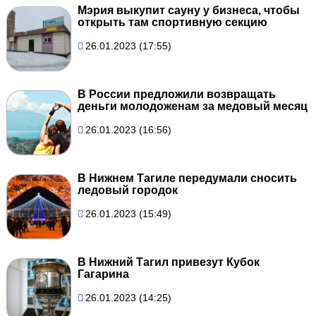
Мэрия выкупит сауну у бизнеса, чтобы
открыть там спортивную секцию
26.01.2023 (17:55)
В России предложили возвращать
деньги молодоженам за медовый месяц
26.01.2023 (16:56)
В Нижнем Тагиле передумали сносить
ледовый городок
26.01.2023 (15:49)
В Нижний Тагил привезут Кубок
Гагарина
26.01.2023 (14:25)