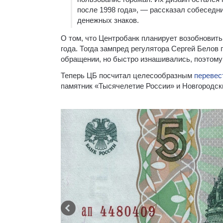
после 1998 года», — рассказал собеседн
денежных знаков.
О том, что Центробанк планирует возобновить
года. Тогда зампред регулятора Сергей Белов 
обращении, но быстро изнашивались, поэтому 
Теперь ЦБ посчитал целесообразным
перевес
памятник «Тысячелетие России» и Новгородск