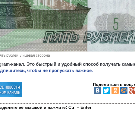
ять рублей. Лицевая сторона
egram-канал. Это быстрый и удобный способ получать самы
дпишитесь, чтобы не пропускать важное.
Поделиться в соц. 
делите её мышкой и нажмите: Ctrl + Enter