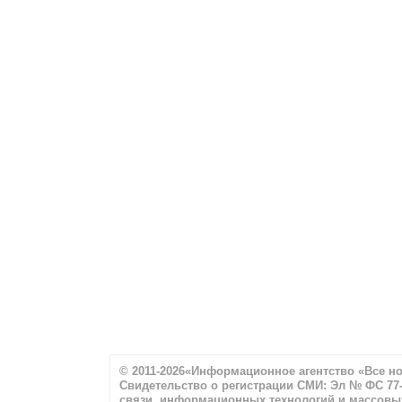
© 2011-2026«Информационное агентство «Все н
Свидетельство о регистрации СМИ: Эл № ФС 77-
связи, информационных технологий и массовы