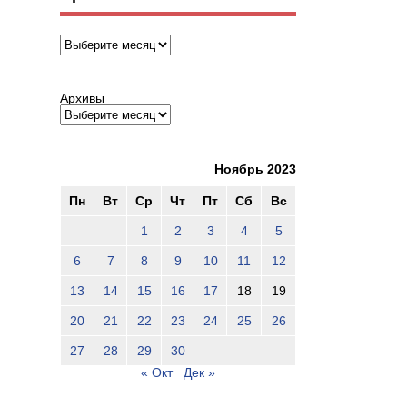
Архивы
Архивы
Ноябрь 2023
Пн
Вт
Ср
Чт
Пт
Сб
Вс
1
2
3
4
5
6
7
8
9
10
11
12
13
14
15
16
17
18
19
20
21
22
23
24
25
26
27
28
29
30
« Окт
Дек »