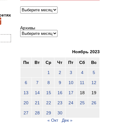
Архивы
сетях
Архивы
Ноябрь 2023
Пн
Вт
Ср
Чт
Пт
Сб
Вс
1
2
3
4
5
6
7
8
9
10
11
12
13
14
15
16
17
18
19
20
21
22
23
24
25
26
27
28
29
30
« Окт
Дек »