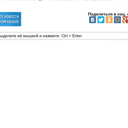
Поделиться в соц. 
ыделите её мышкой и нажмите: Ctrl + Enter