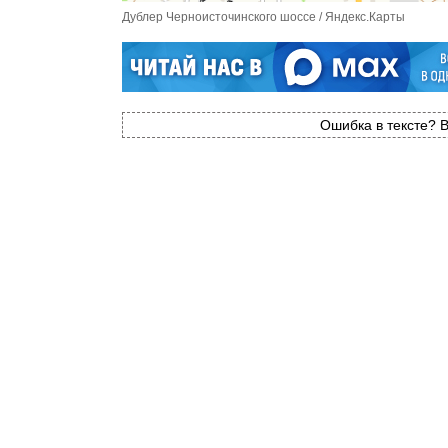
Дублер Черноисточинского шоссе / Яндекс.Карты
Ошибка в тексте? В