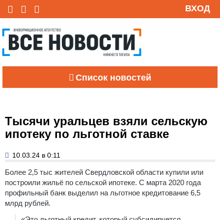
ВХОД
Список новостей
Тысячи уральцев взяли сельскую
ипотеку по льготной ставке
10.03.24 в 0:11
Более 2,5 тыс жителей Свердловской области купили или
построили жильё по сельской ипотеке. С марта 2020 года
профильный банк выделил на льготное кредитование 6,5
млрд рублей.
«Это льготный кредит, который субсидируется