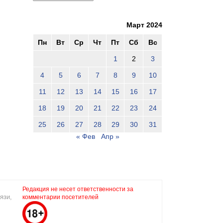
Март 2024
Пн
Вт
Ср
Чт
Пт
Сб
Вс
1
2
3
4
5
6
7
8
9
10
11
12
13
14
15
16
17
18
19
20
21
22
23
24
25
26
27
28
29
30
31
« Фев
Апр »
Редакция не несет ответственности за
язи,
комментарии посетителей