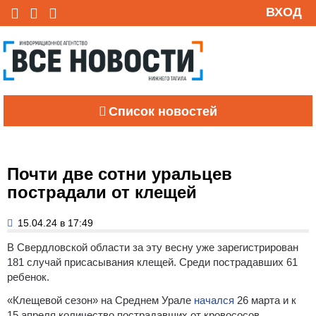
ВХОД
Список новостей
Почти две сотни уральцев
пострадали от клещей
15.04.24 в 17:49
В Свердловской области за эту весну уже зарегистрирован
181 случай присасывания клещей. Среди пострадавших 61
ребенок.
«Клещевой сезон» на Среднем Урале
начался
26 марта и к
15 апреля количество пострадавших от кровососов