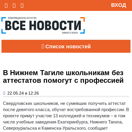
ВХОД
Список новостей
В Нижнем Тагиле школьникам без
аттестатов помогут с профессией
22.05.24 в 12:26
Свердловских школьников, не сумевших получить аттестат
после девятого класса, обучат востребованной профессии. В
проекте примут участие 13 колледжей и техникумов – в том
числе учебные заведения Екатеринбурга, Нижнего Тагила,
Североуральска и Каменска-Уральского, сообщает