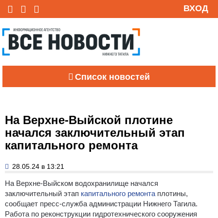
ВХОД
Список новостей
На Верхне-Выйской плотине
начался заключительный этап
капитального ремонта
28.05.24 в 13:21
На Верхне-Выйском водохранилище начался
заключительный этап
капитального ремонта
плотины
,
сообщает пресс-служба администрации Нижнего Тагила.
Работа по реконструкции гидротехнического сооружения