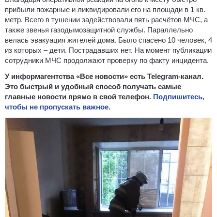
прибыли пожарные и ликвидировали его на площади в 1 кв.
метр. Всего в тушении задействовали пять расчётов МЧС, а
также звенья газодымозащитной службы. Параллельно
велась эвакуация жителей дома. Было спасено 10 человек, 4
из которых – дети. Пострадавших нет. На момент публикации
сотрудники МЧС продолжают проверку по факту инцидента.
У информагентства «Все новости» есть Telegram-канал.
Это быстрый и удобный способ получать самые
главные новости прямо в свой телефон.
Подпишитесь,
чтобы не пропускать важное.