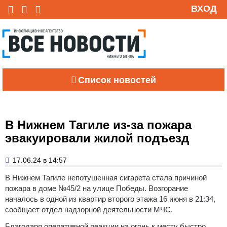
ВХОД
Список новостей
В Нижнем Тагиле из-за пожара
эвакуировали жилой подъезд
17.06.24 в 14:57
В Нижнем Тагиле непотушенная сигарета стала причиной
пожара в доме №45/2 на улице Победы. Возгорание
началось в одной из квартир второго этажа 16 июня в 21:34,
сообщает отдел надзорной деятельности МЧС.
Благодаря оперативной реакции на огонь к месту быстро