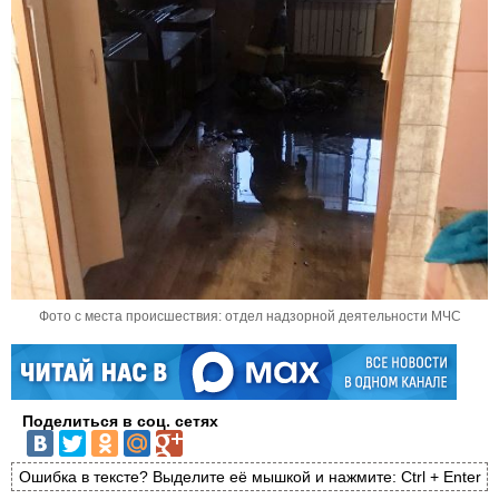
Фото с места происшествия: отдел надзорной деятельности МЧС
Поделиться в соц. сетях
Ошибка в тексте? Выделите её мышкой и нажмите: Ctrl + Enter