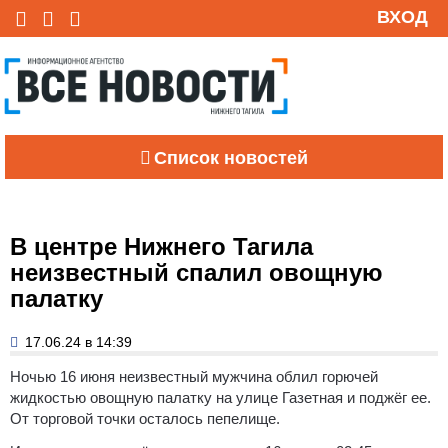
ВХОД
Список новостей
В центре Нижнего Тагила
неизвестный спалил овощную
палатку
17.06.24 в 14:39
Ночью 16 июня неизвестный мужчина облил горючей
жидкостью овощную палатку на улице Газетная и поджёг ее.
От торговой точки осталось пепелище.