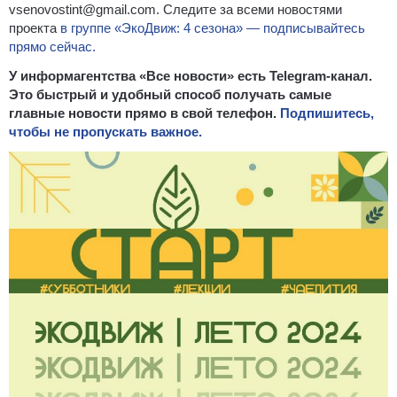
vsenovostint@gmail.com. Следите за всеми новостями
проекта
в группе «ЭкоДвиж: 4 сезона» — подписывайтесь
прямо сейчас.
У информагентства «Все новости» есть Telegram-канал.
Это быстрый и удобный способ получать самые
главные новости прямо в свой телефон.
Подпишитесь,
чтобы не пропускать важное.