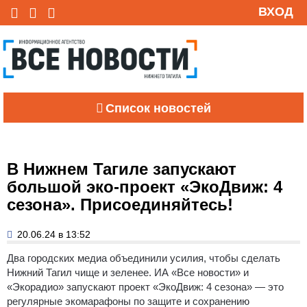
ВХОД
Список новостей
В Нижнем Тагиле запускают
большой эко-проект «ЭкоДвиж: 4
сезона». Присоединяйтесь!
20.06.24 в 13:52
Два городских медиа объединили усилия, чтобы сделать
Нижний Тагил чище и зеленее. ИА «Все новости» и
«Экорадио» запускают проект «ЭкоДвиж: 4 сезона» — это
регулярные экомарафоны по защите и сохранению