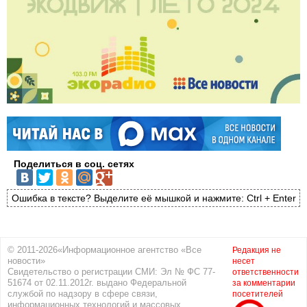
Поделиться в соц. сетях
Ошибка в тексте? Выделите её мышкой и нажмите: Ctrl + Enter
© 2011-2026«Информационное агентство «Все
Редакция не
новости»
несет
Свидетельство о регистрации СМИ: Эл № ФС 77-
ответственности
51674 от 02.11.2012г. выдано Федеральной
за комментарии
службой по надзору в сфере связи,
посетителей
информационных технологий и массовых