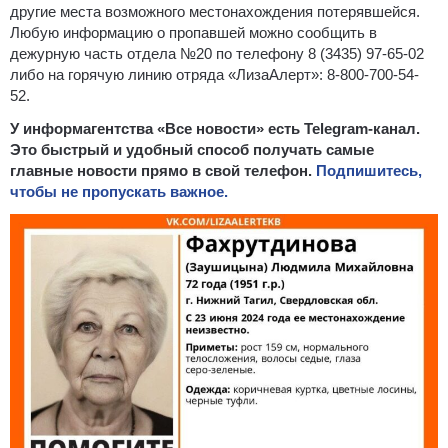
другие места возможного местонахождения потерявшейся.
Любую информацию о пропавшей можно сообщить в
дежурную часть отдела №20 по телефону 8 (3435) 97-65-02
либо на горячую линию отряда «ЛизаАлерт»: 8-800-700-54-
52.
У информагентства «Все новости» есть Telegram-канал.
Это быстрый и удобный способ получать самые
главные новости прямо в свой телефон.
Подпишитесь,
чтобы не пропускать важное.