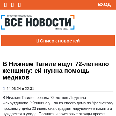
ВХОД
Список новостей
В Нижнем Тагиле ищут 72-летнюю
женщину: ей нужна помощь
медиков
24.06.24 в 22:31
В Нижнем Тагиле пропала 72-летняя Людмила
Фахрутдинова. Женщина ушла из своего дома по Уральскому
проспекту днём 23 июня, она страдает нарушением памяти и
нуждается в уходе.
Полиция и поисковые отряды просят