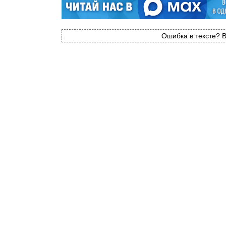
Ошибка в тексте? В