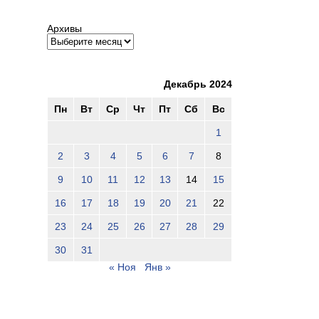
Архивы
Декабрь 2024
Пн
Вт
Ср
Чт
Пт
Сб
Вс
1
2
3
4
5
6
7
8
9
10
11
12
13
14
15
16
17
18
19
20
21
22
23
24
25
26
27
28
29
30
31
« Ноя
Янв »