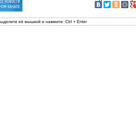
ыделите её мышкой и нажмите: Ctrl + Enter