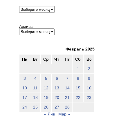
Архивы
Архивы
Февраль 2025
Пн
Вт
Ср
Чт
Пт
Сб
Вс
1
2
3
4
5
6
7
8
9
10
11
12
13
14
15
16
17
18
19
20
21
22
23
24
25
26
27
28
« Янв
Мар »