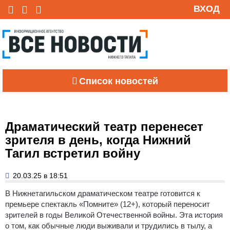
ВХОД
Список новостей
Драматический театр перенесет
зрителя в день, когда Нижний
Тагил встретил войну
20.03.25 в 18:51
В Нижнетагильском драматическом театре готовится к
премьере спектакль «Помните» (12+), который переносит
зрителей в годы Великой Отечественной войны. Эта история
о том, как обычные люди выживали и трудились в тылу, а