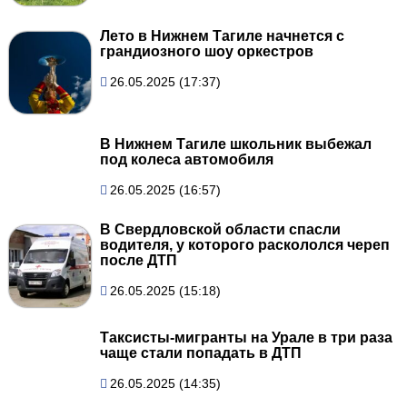
Лето в Нижнем Тагиле начнется с
грандиозного шоу оркестров
26.05.2025 (17:37)
В Нижнем Тагиле школьник выбежал
под колеса автомобиля
26.05.2025 (16:57)
В Свердловской области спасли
водителя, у которого раскололся череп
после ДТП
26.05.2025 (15:18)
Таксисты-мигранты на Урале в три раза
чаще стали попадать в ДТП
26.05.2025 (14:35)