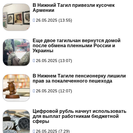
В Нижний Тагил привезли кусочек
Армении
26.05.2025 (13:55)
Еще двое тагильчан вернутся домой
после обмена пленными России и
Украины
26.05.2025 (13:07)
В Нижнем Тагиле пенсионерку лишили
прав за покалеченного пешехода
26.05.2025 (12:07)
Цифровой рубль начнут использовать
для выплат работникам бюджетной
сферы
26.05.2025 (7:29)