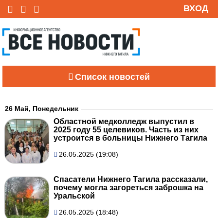
ВХОД
Список новостей
26 Май, Понедельник
Областной медколледж выпустил в
2025 году 55 целевиков. Часть из них
устроится в больницы Нижнего Тагила
26.05.2025 (19:08)
Спасатели Нижнего Тагила рассказали,
почему могла загореться заброшка на
Уральской
26.05.2025 (18:48)