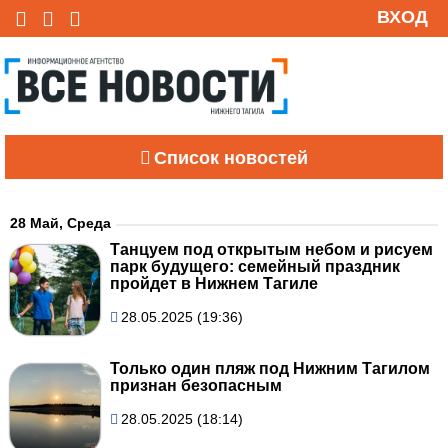
ВХОД
Список новостей
28 Май, Среда
Танцуем под открытым небом и рисуем
парк будущего: семейный праздник
пройдет в Нижнем Тагиле
28.05.2025 (19:36)
Только один пляж под Нижним Тагилом
признан безопасным
28.05.2025 (18:14)