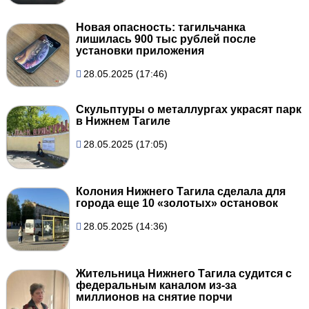
Новая опасность: тагильчанка
лишилась 900 тыс рублей после
установки приложения
28.05.2025 (17:46)
Скульптуры о металлургах украсят парк
в Нижнем Тагиле
28.05.2025 (17:05)
Колония Нижнего Тагила сделала для
города еще 10 «золотых» остановок
28.05.2025 (14:36)
Жительница Нижнего Тагила судится с
федеральным каналом из-за
миллионов на снятие порчи