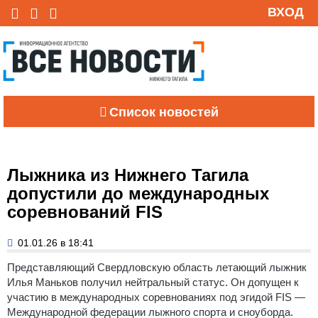
ВХОД
Список новостей
Лыжника из Нижнего Тагила
допустили до международных
соревнований FIS
01.01.26 в 18:41
Представляющий Свердловскую область летающий лыжник
Илья Маньков получил нейтральный статус.
Он допущен к
участию в международных соревнованиях под эгидой FIS —
Международной федерации лыжного спорта и сноуборда.