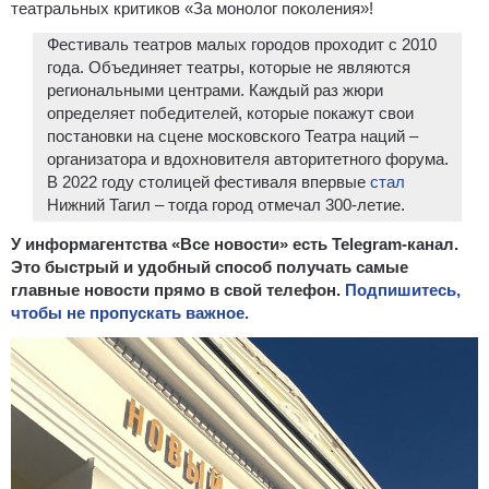
театральных критиков «За монолог поколения»!
Фестиваль театров малых городов проходит с 2010
года. Объединяет театры, которые не являются
региональными центрами. Каждый раз жюри
определяет победителей, которые покажут свои
постановки на сцене московского Театра наций –
организатора и вдохновителя авторитетного форума.
В 2022 году столицей фестиваля впервые
стал
Нижний Тагил – тогда город отмечал 300-летие.
У информагентства «Все новости» есть Telegram-канал.
Это быстрый и удобный способ получать самые
главные новости прямо в свой телефон.
Подпишитесь,
чтобы не пропускать важное.