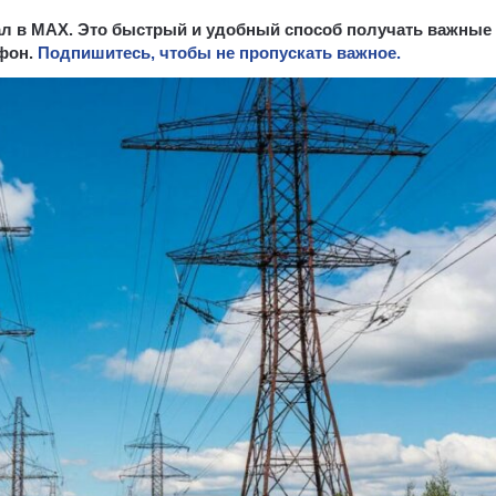
нал в MAX. Это быстрый и удобный способ получать важные
ефон.
Подпишитесь, чтобы не пропускать важное.