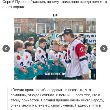
Сергей Пузеев объяснил, почему тагильчане всегда помнят о
своих корнях.
1/4
«Всегда приятно отблагодарить и показать, что
помнишь, откуда начинал, и помнишь всех тех, кто к
этому причастен. Сегодня пришло очень много народу,
очень много маленьких спортсменов. Надеюсь, что в