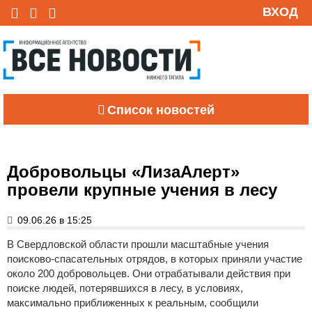
ВХОД
Список новостей
Добровольцы «ЛизаАлерт»
провели крупные учения в лесу
09.06.26 в 15:25
В Свердловской области прошли масштабные учения
поисково-спасательных отрядов, в которых приняли участие
около 200 добровольцев. Они отрабатывали действия при
поиске людей, потерявшихся в лесу, в условиях,
максимально приближенных к реальным, сообщили