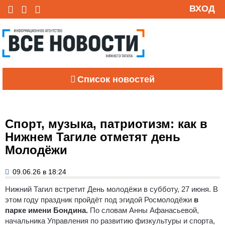
ВХОД
Список новостей
Спорт, музыка, патриотизм: как в
Нижнем Тагиле отметят день
Молодёжи
09.06.26 в 18:24
Нижний Тагил встретит День молодёжи в субботу, 27 июня. В
этом году праздник пройдёт под эгидой Росмолодёжи
в
парке имени Бондина.
По словам Анны Афанасьевой,
начальника Управления по развитию физкультуры и спорта,