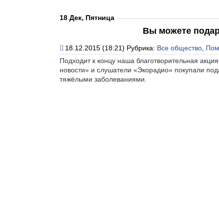
18 Дек, Пятница
Вы можете подар
18.12.2015 (18:21)
Рубрика:
Все общество
,
Пом
Подходит к концу наша благотворительная акция
новости» и слушатели «Экорадио» покупали под
тяжёлыми заболеваниями.