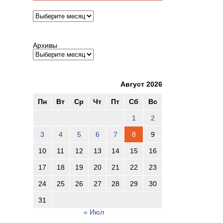
Архивы
Архивы
Август 2026
Пн
Вт
Ср
Чт
Пт
Сб
Вс
1
2
3
4
5
6
7
8
9
10
11
12
13
14
15
16
17
18
19
20
21
22
23
24
25
26
27
28
29
30
31
« Июл