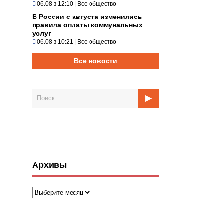
06.08 в 12:10
|
Все общество
В России с августа изменились
правила оплаты коммунальных
услуг
06.08 в 10:21
|
Все общество
Все новости
Архивы
Архивы