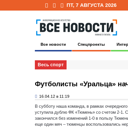
ПТ, 7 АВГУСТА 2026
Все новости
Спецпроекты
Инте
Весь спорт
Футболисты «Уральца» нач
16.04.12 в 11:19
В субботу наша команда, в рамках очередного
уступила дублю ФК «Тюмень» со счетом 2-1.
С
закончился без изменений 1-0 в пользу Тюмен
еще один мяч – тюменцы воспользовались нер