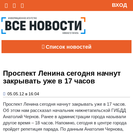
ВХОД
Список новостей
Проспект Ленина сегодня начнут
закрывать уже в 17 часов
05.05.12 в 16:04
Проспект Ленина сегодня начнут закрывать уже в 17 часов.
Об этом нам рассказал начальник нижнетагильской ГИБДД
Анатолий Чернов. Ранее в администрации города называли
другое время – 18 часов. Напомню, сегодня в центре города
пройдет репетиция парада. По данным Анатолия Чернова,