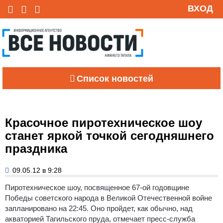
ВХОД
Список новостей
Красочное пиротехническое шоу
станет яркой точкой сегодняшнего
праздника
09.05.12 в 9:28
Пиротехническое шоу, посвященное 67-ой годовщине
Победы советского народа в Великой Отечественной войне
запланировано на 22:45. Оно пройдет, как обычно, над
акваторией Тагильского пруда, отмечает пресс-служба