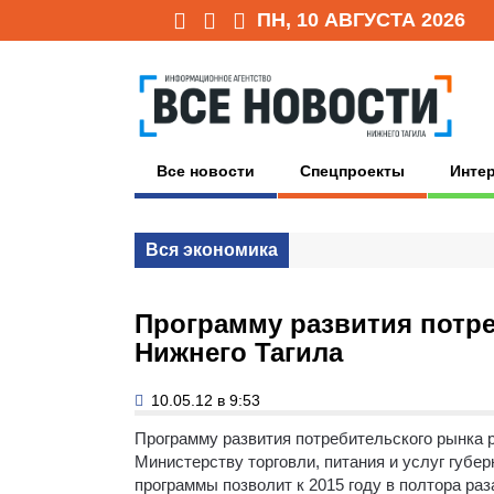
ПН, 10 АВГУСТА 2026
Все новости
Спецпроекты
Инте
Вся экономика
Программу развития потре
Нижнего Тагила
10.05.12 в 9:53
Программу развития потребительского рынка 
Министерству торговли, питания и услуг губе
программы позволит к 2015 году в полтора ра