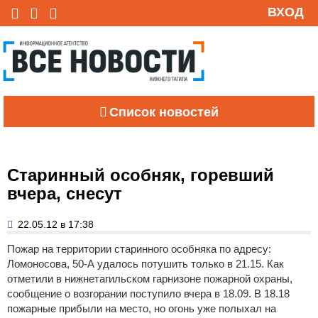
ВХОД
Список новостей
Старинный особняк, горевший
вчера, снесут
22.05.12 в 17:38
Пожар на территории старинного особняка по адресу:
Ломоносова, 50-А удалось потушить только в 21.15.
Как
отметили в нижнетагильском гарнизоне пожарной охраны,
сообщение о возгорании поступило вчера в 18.09. В 18.18
пожарные прибыли на место, но огонь уже полыхал на