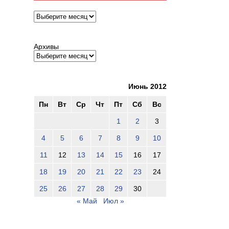
Архивы
Архивы
Июнь 2012
Пн
Вт
Ср
Чт
Пт
Сб
Вс
1
2
3
4
5
6
7
8
9
10
11
12
13
14
15
16
17
18
19
20
21
22
23
24
25
26
27
28
29
30
« Май
Июл »