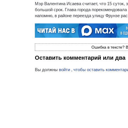
Мэр Валентина Исаева считает, что 15 суток
большой срок. Глава города порекомендовала 
напомню, в районе переезда улицу Фрунзе рас
Ошибка в тексте? В
Оставить комментарий или два
Вы должны
войти , чтобы оставить комментар