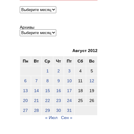
Архивы
Архивы
Август 2012
Пн
Вт
Ср
Чт
Пт
Сб
Вс
1
2
3
4
5
6
7
8
9
10
11
12
13
14
15
16
17
18
19
20
21
22
23
24
25
26
27
28
29
30
31
« Июл
Сен »