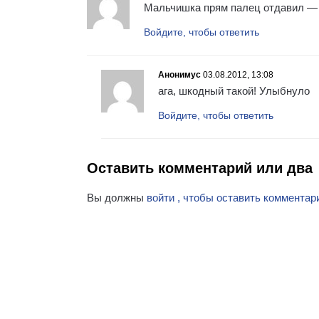
Мальчишка прям палец отдавил — т
Войдите, чтобы ответить
Анонимус
03.08.2012, 13:08
ага, шкодный такой! Улыбнуло
Войдите, чтобы ответить
Оставить комментарий или два
Вы должны
войти , чтобы оставить комментар